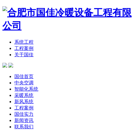
系统工程
工程案例
关于国佳
国佳首页
中央空调
智能化系统
采暖系统
新风系统
工程案例
国佳实力
新闻资讯
联系我们