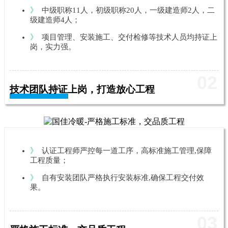
》
中级职称11人，初级职称20人，一级建造师2人，二
级建造师4人；
》
项目管理、安装施工、交付检修等技术人员均持证上
岗，实力强。
02
技术团队持证上岗，打造放心工程
》
认证工程师严控每一道工序，高标准施工管理,保障
工程质量；
》
自有安装团队严格执行安装标准,确保工程交付效
果。
03