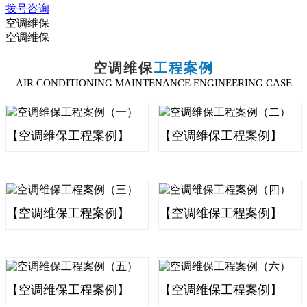
拨号咨询
空调维保
空调维保
空调维保
工程案例
AIR CONDITIONING MAINTENANCE ENGINEERING CASE
【空调维保工程案例】
【空调维保工程案例】
【空调维保工程案例】
【空调维保工程案例】
【空调维保工程案例】
【空调维保工程案例】