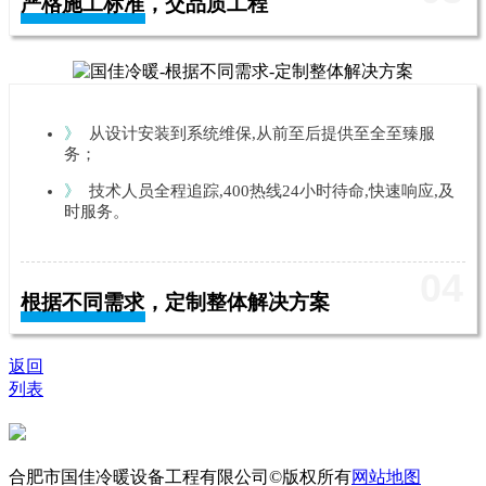
严格施工标准，交品质工程
》
从设计安装到系统维保,从前至后提供至全至臻服
务；
》
技术人员全程追踪,400热线24小时待命,快速响应,及
时服务。
04
根据不同需求，定制整体解决方案
返回
列表
合肥市国佳冷暖设备工程有限公司©版权所有
网站地图