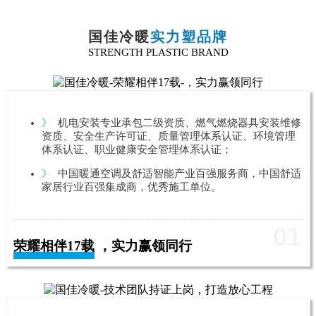
国佳冷暖
实力塑品牌
STRENGTH PLASTIC BRAND
》
机电安装专业承包二级资质、燃气燃烧器具安装维修
资质、安全生产许可证、质量管理体系认证、环境管理
体系认证、职业健康安全管理体系认证；
》
中国暖通空调及舒适智能产业百强服务商，中国舒适
家居行业百强集成商，优秀施工单位。
01
荣耀相伴17载 ，实力赢领同行