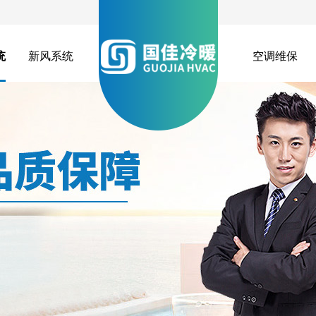
统
新风系统
空调维保