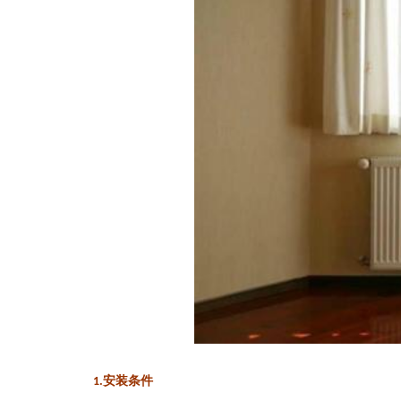
1.
安装条件