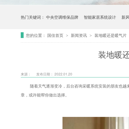
热门关键词：
中央空调维保品牌
智能家居系统设计
新
您的位置：
国佳首页
新闻资讯
装地暖还是暖气片
>
>
装地暖
来源：
发布日期： 2022.01.20
随着天气逐渐变冷，后台咨询采暖系统安装的朋友也越
章，或许能帮你做出选择。