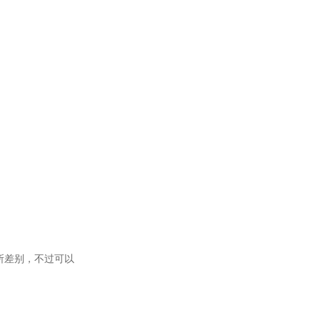
所差别，不过可以