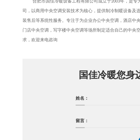
合肥市国佳冷暖设备工程有限公司成立于
2003
年，是专
司，以商用中央空调安装技术为核心，提供制冷制暖设备及
装售后等系统性服务。专注于为企业办公中央空调，酒店中
门店中央空调，写字楼中央空调等场所制定适合自己的中央
求，欢迎来电咨询
国佳冷暖您身
姓名：
留言：