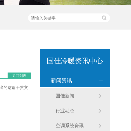
国佳冷暖资讯中心
返回列表
新闻资讯
出的这篇干货文
国佳新闻
行业动态
空调系统资讯