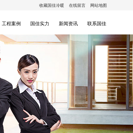
收藏国佳冷暖
在线留言
网站地图
工程案例
国佳实力
新闻资讯
联系国佳