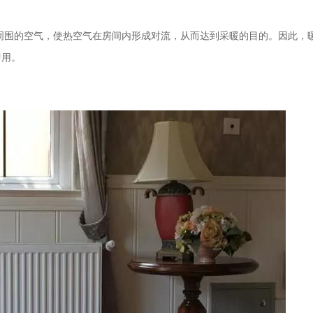
周围的空气，使热空气在房间内形成对流，从而达到采暖的目的。因此，
即用。