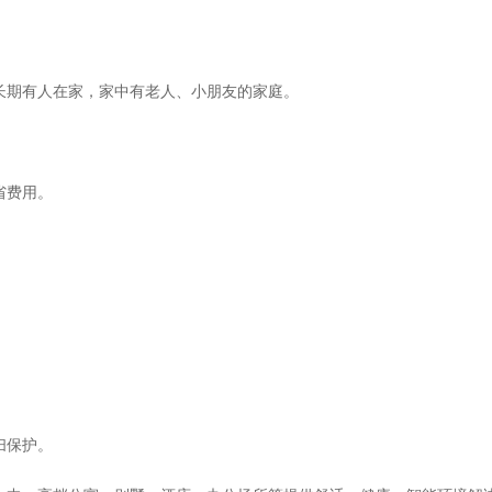
长期有人在家，家中有老人、小朋友的家庭。
省费用。
扫保护。