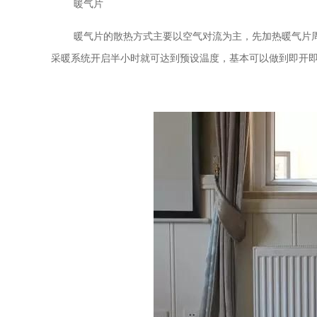
暖气片
暖气片的散热方式主要以空气对流为主，先加热暖气片
采暖系统开启半小时就可达到预设温度，基本可以做到即开