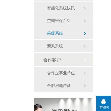
智能化系统快讯
空调维保百科
采暖系统
新风系统
合作客户
合作企事业单位
合肥房地产商
QQ咨询
咨询热线