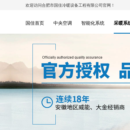
欢迎访问合肥市国佳冷暖设备工程有限公司官网！
国佳首页
中央空调
智能化系统
采暖系