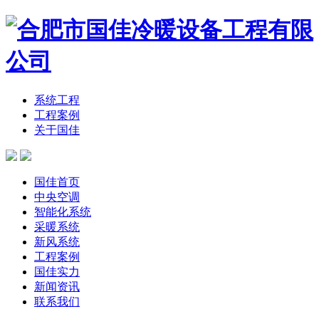
系统工程
工程案例
关于国佳
国佳首页
中央空调
智能化系统
采暖系统
新风系统
工程案例
国佳实力
新闻资讯
联系我们