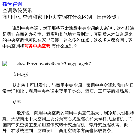
拨号咨询
空调系统资讯
商用中央空调和家用中央空调有什么区别「国佳冷暖」
说到中央空调，对于那些不太熟悉中央空调的人来说，这个想法
是我们在商务办公室、酒店和其他地方看到过，直到后来才知道原来
的中央空调也可以在家里安装，这么多的优点，这么多人都会问，家
中央空调和
商务中央空调
有什么区别？
应用场所
从名称上可以看出，与商用中央空调、家用中央空调和我们的日
常生活相比，商用中央空调主要用于办公、酒店、工厂等商业场所。
功率
一般来说，商用中央空调的商用中央空气很大，制冷形式也很特
殊。大型商用中央空调主要分为离心式压缩机和大螺杆式压缩机，而
国内中央空调主要采用整体式转子式压缩机、螺杆式压缩机等。此
外，在系统控制、空调设计、商用空调等方面也比较复杂。