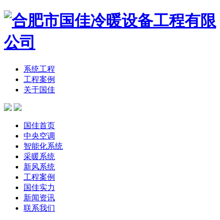
系统工程
工程案例
关于国佳
国佳首页
中央空调
智能化系统
采暖系统
新风系统
工程案例
国佳实力
新闻资讯
联系我们