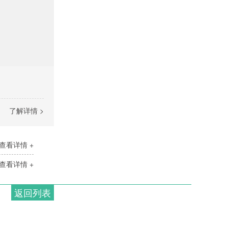
了解详情 >
查看详情 +
查看详情 +
返回列表