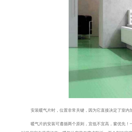
安装暖气片时，位置非常关键，因为它直接决定了室内
暖气片的安装可遵循两个原则，宜低不宜高，窗优先！