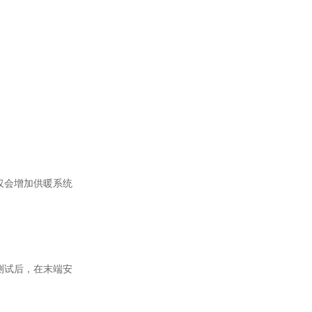
仅会增加供暖系统
测试后，在末端安