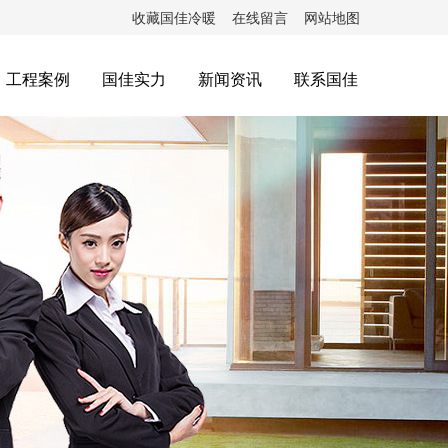
收藏国佳冷暖
在线留言
网站地图
工程案例
国佳实力
新闻资讯
联系国佳