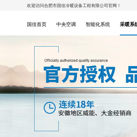
欢迎访问合肥市国佳冷暖设备工程有限公司官网！
国佳首页
中央空调
智能化系统
采暖系