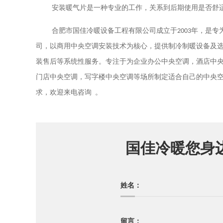
安装暖气片是一种专业的工作，关系到后期使用是否舒
合肥市国佳冷暖设备工程有限公司成立于
2003
年，是专
司，以商用中央空调安装技术为核心，提供制冷制暖设备及
装售后等系统性服务。专注于为企业办公中央空调，酒店中
门店中央空调，写字楼中央空调等场所制定适合自己的中央
。
求，欢迎来电咨询
国佳冷暖您身
姓名：
留言：