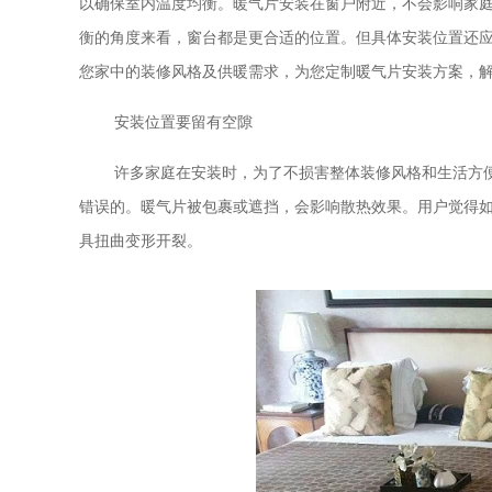
以确保室内温度均衡。暖气片安装在窗户附近，不会影响家
衡的角度来看，窗台都是更合适的位置。但具体安装位置还
您家中的装修风格及供暖需求，为您定制暖气片安装方案，
安装位置要留有空隙
许多家庭在安装时，为了不损害整体装修风格和生活方
错误的。暖气片被包裹或遮挡，会影响散热效果。用户觉得
具扭曲变形开裂。