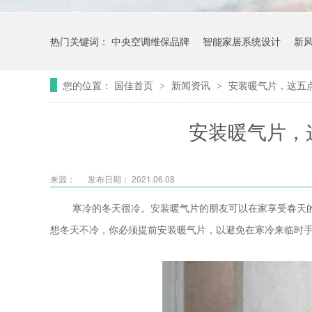
热门关键词：
中央空调维保品牌
智能家居系统设计
新
您的位置：
国佳首页
新闻资讯
安装暖气片，这五
>
>
安装暖气片，
来源：
发布日期： 2021.06.08
寒冷的冬天很冷。安装暖气片的朋友可以在家享受春天
想冬天不冷，你必须提前安装暖气片，以避免在寒冷来临时