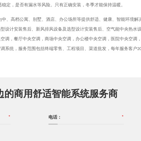
适稳定，是否有漏水等风险。只有正确安装，冬季才能保持温暖。
为中、高档公寓、别墅、酒店、办公场所等提供舒适、健康、智能环境解
选型设计安装售后、新风排风设备及选型设计安装售后、空气能中央热水
央空调，餐厅中央空调，商场中央空调，办公楼中央空调，医院中央空调
空调系统，服务范围包括终端零售、工程项目、渠道批发，每年服务客户
2
边的商用舒适智能系统服务商
*
电话：
*