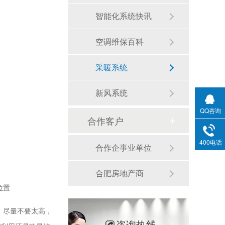
智能化系统快讯
空调维保百科
采暖系统
新风系统
QQ咨询
合作客户
400电话
合作企事业单位
合肥房地产商
位置
，尽量不要太高，
咨询热线