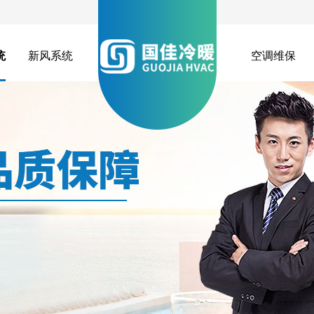
统
新风系统
空调维保