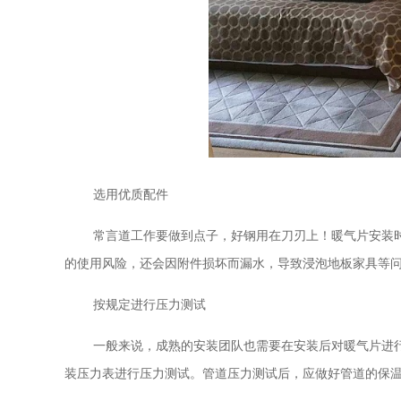
选用优质配件
常言道工作要做到点子，好钢用在刀刃上！暖气片安装
的使用风险，还会因附件损坏而漏水，导致浸泡地板家具等
按规定进行压力测试
一般来说，成熟的安装团队也需要在安装后对暖气片进
装压力表进行压力测试。管道压力测试后，应做好管道的保