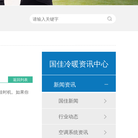
国佳冷暖资讯中心
返回列表
新闻资讯
佳时机。如果你
国佳新闻
行业动态
空调系统资讯