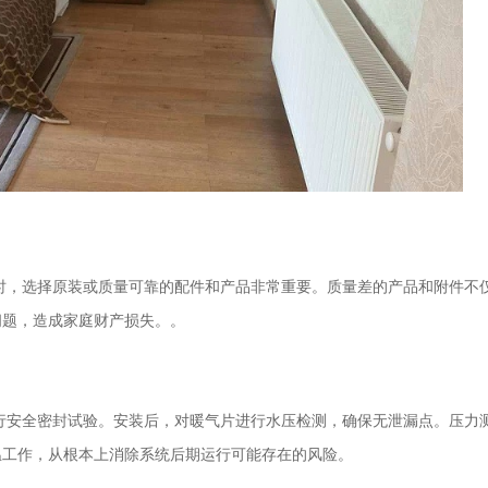
时，选择原装或质量可靠的配件和产品非常重要。质量差的产品和附件不
问题，造成家庭财产损失。。
行安全密封试验。安装后，对暖气片进行水压检测，确保无泄漏点。压力
温工作，从根本上消除系统后期运行可能存在的风险。