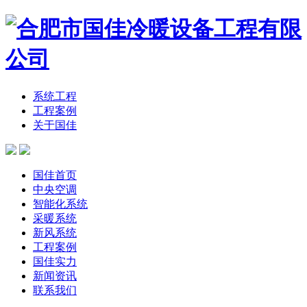
系统工程
工程案例
关于国佳
国佳首页
中央空调
智能化系统
采暖系统
新风系统
工程案例
国佳实力
新闻资讯
联系我们