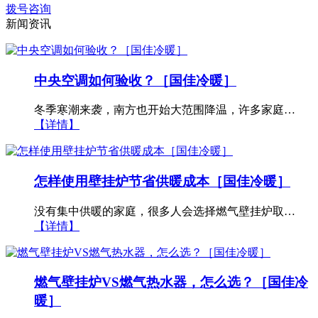
拨号咨询
新闻资讯
中央空调如何验收？［国佳冷暖］
冬季寒潮来袭，南方也开始大范围降温，许多家庭…
【详情】
怎样使用壁挂炉节省供暖成本［国佳冷暖］
没有集中供暖的家庭，很多人会选择燃气壁挂炉取…
【详情】
燃气壁挂炉VS燃气热水器，怎么选？［国佳冷
暖］