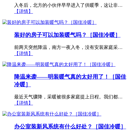
入冬后，北方的小伙伴早早进入了供暖季，这让非…
【详情】
装好的房子可以加装暖气吗？［国佳冷暖］
前两天突然降温，南方一夜入冬，没有安装家庭采…
【详情】
降温来袭——明装暖气真的太好用了！［国佳
冷暖］
最近天气骤降，采暖被很多家庭提上日程。我们都…
【详情】
办公室装新风系统有什么好处？［国佳冷暖］