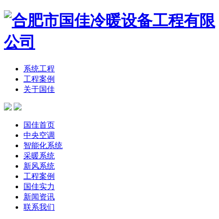
系统工程
工程案例
关于国佳
国佳首页
中央空调
智能化系统
采暖系统
新风系统
工程案例
国佳实力
新闻资讯
联系我们