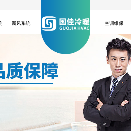
统
新风系统
空调维保