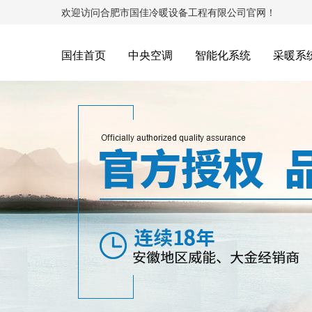
欢迎访问合肥市国佳冷暖设备工程有限公司官网！
国佳首页
中央空调
智能化系统
采暖系