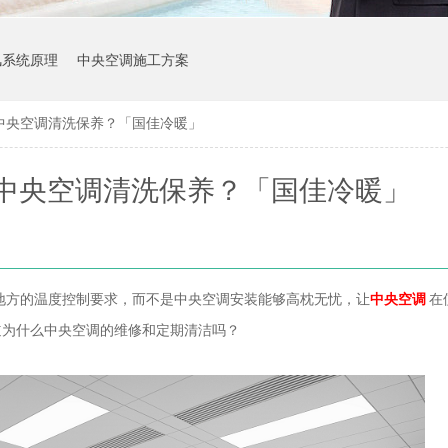
风系统原理
中央空调施工方案
中央空调清洗保养？「国佳冷暖」
中央空调清洗保养？「国佳冷暖」
地方的温度控制要求，而不是中央空调安装能够高枕无忧，让
中央空调
在
道为什么中央空调的维修和定期清洁吗？