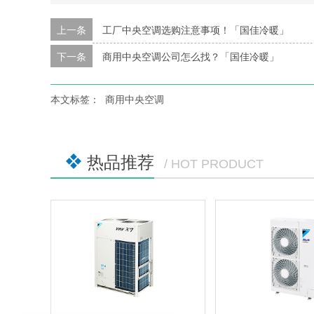
上一条
工厂中央空调选购注意事项！「国佳冷暖」
下一条
商用中央空调公司怎么找？「国佳冷暖」
本文标签：
商用中央空调
热品推荐
/ HOT PRODUCT