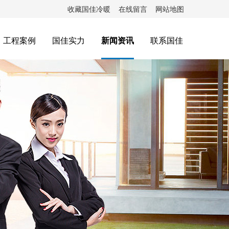
收藏国佳冷暖
在线留言
网站地图
工程案例
国佳实力
新闻资讯
联系国佳