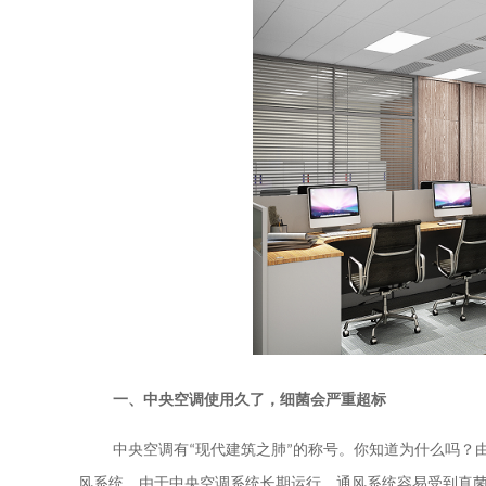
一、中央空调使用久了，细菌会严重超标
中央空调有
“现代建筑之肺”的称号。你知道为什么吗
风系统。由于中央空调系统长期运行，通风系统容易受到真