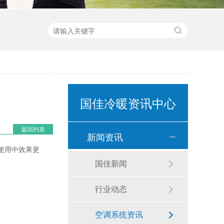
国佳冷暖资讯中心
返回列表
新闻资讯
使用中效果更
国佳新闻
行业动态
空调系统资讯