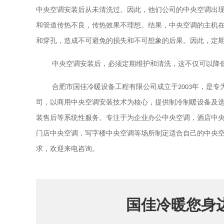
中央空调安装后从未清洗过。因此，他们公司的中央空调出
和管道传热不良，传热效果不理想。结果，中央空调的主机
和穿孔，造成不可避免的损失和不可想象的后果。因此，定
中央空调安装后，必须定期维护和清洗，这不仅可以降
合肥市国佳冷暖设备工程有限公司成立于
2003
年，是专
司，以商用中央空调安装技术为核心，提供制冷制暖设备及
装售后等系统性服务。专注于为企业办公中央空调，酒店中
门店中央空调，写字楼中央空调等场所制定适合自己的中央
求，欢迎来电咨询。
国佳冷暖您身