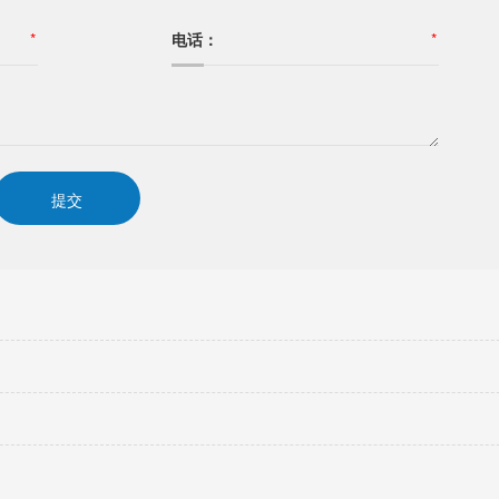
*
电话：
*