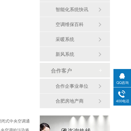
智能化系统快讯
空调维保百科
采暖系统
新风系统
合作客户
QQ咨询
合作企事业单位
合肥房地产商
400电话
封闭式中央空调通
咨询热线
中央空调的污染将