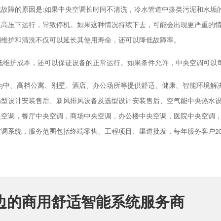
现故障的原因是
:
如果中央空调长时间不清洗，冷水管道中藻类污泥和水垢
在高压下运行，导致停机。如果这种情况持续下去，可能会出现更严重的
期维护和清洗不仅可以延长其使用寿命，还可以降低故障率。
低维护成本，还可以保证设备的正常运行。如果条件允许，中央空调可以
为中、高档公寓、别墅、酒店、办公场所等提供舒适、健康、智能环境解
选型设计安装售后、新风排风设备及选型设计安装售后、空气能中央热水
央空调，餐厅中央空调，商场中央空调，办公楼中央空调，医院中央空调
空调系统，服务范围包括终端零售、工程项目、渠道批发，每年服务客户
2
边的商用舒适智能系统服务商