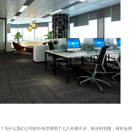
？为什么我们公司的中央空调用了七八年都不冷，制冷特别慢，有时会停