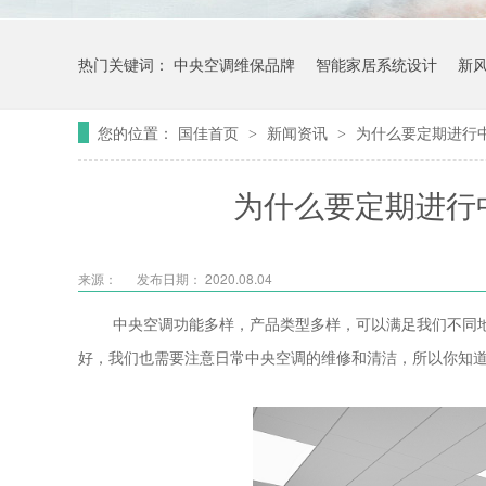
热门关键词：
中央空调维保品牌
智能家居系统设计
新
您的位置：
国佳首页
新闻资讯
为什么要定期进行
>
>
为什么要定期进行
来源：
发布日期： 2020.08.04
中央空调功能多样，产品类型多样，可以满足我们不同
好，我们也需要注意日常中央空调的维修和清洁，所以你知