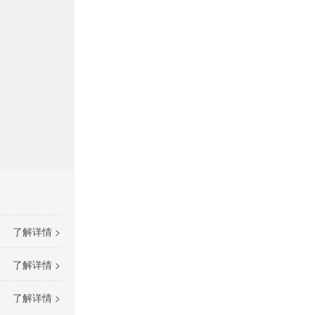
了解详情 >
了解详情 >
了解详情 >