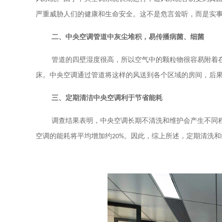
严重威胁人们的健康和生命安全。这不是危言耸听，而是实
二、中央空调管道中灰尘堆积，易传播病菌、细菌
管道的四壁湿度很高，所以空气中的颗粒物很容易附着
床。中央空调通过管道将这样的风送到各个区域的房间，后
三、定期清洁中央空调利于节省能耗
调查结果表明，中央空调长期不清洗和维护会产生不同
空调的能耗将平均增加约
20%
。因此，综上所述，定期清洗和