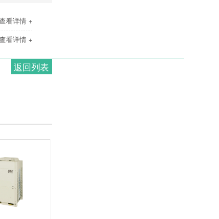
查看详情 +
查看详情 +
返回列表