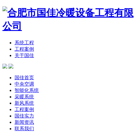
系统工程
工程案例
关于国佳
国佳首页
中央空调
智能化系统
采暖系统
新风系统
工程案例
国佳实力
新闻资讯
联系我们