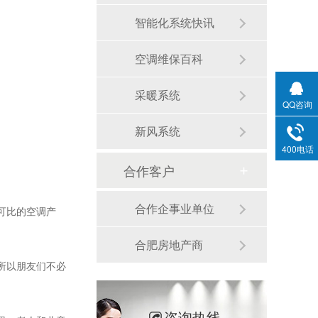
智能化系统快讯
空调维保百科
采暖系统
QQ咨询
新风系统
400电话
合作客户
合作企事业单位
可比的空调产
合肥房地产商
所以朋友们不必
咨询热线