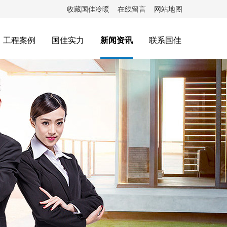
收藏国佳冷暖
在线留言
网站地图
工程案例
国佳实力
新闻资讯
联系国佳