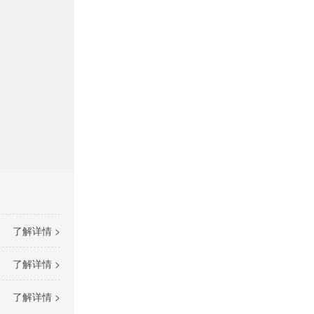
了解详情 >
了解详情 >
了解详情 >