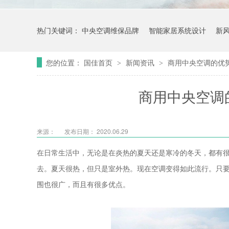
热门关键词：
中央空调维保品牌
智能家居系统设计
新
您的位置：
国佳首页
新闻资讯
商用中央空调的优
>
>
商用中央空调
来源：
发布日期： 2020.06.29
在日常生活中，无论是在炎热的夏天还是寒冷的冬天，都有
去。夏天很热，但只是室外热。现在空调变得如此流行。只
围也很广，而且有很多优点。