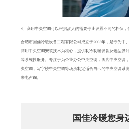
4
、
商用中央空调可以根据敌人的需要停止设置不同的档位，
合肥市国佳冷暖设备工程有限公司成立于
2003
年，是专为中
商用中央空调安装技术为核心，提供制冷制暖设备及选型设
等系统性服务。专注于为企业办公中央空调，酒店中央空调
央空调，写字楼中央空调等场所制定适合自己的中央空调系
来电咨询。
国佳冷暖您身