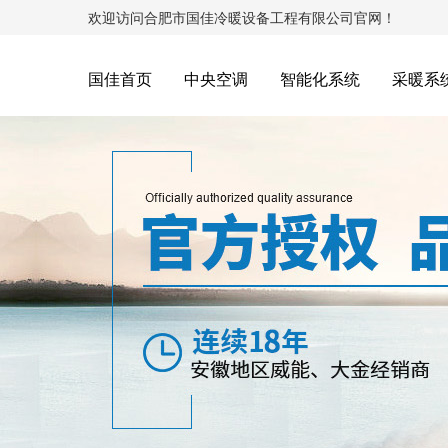
欢迎访问合肥市国佳冷暖设备工程有限公司官网！
国佳首页
中央空调
智能化系统
采暖系