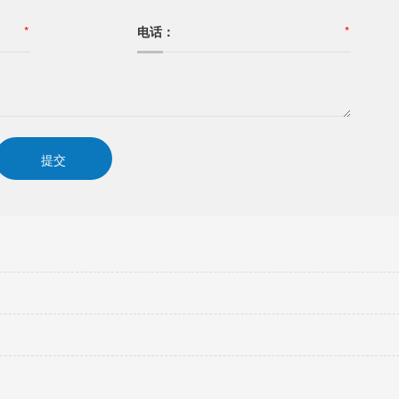
*
电话：
*