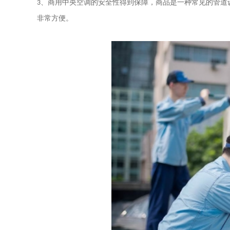
3
、
商用中央空调的安全性得到保障，商品是一种常见的管道
非常方便。