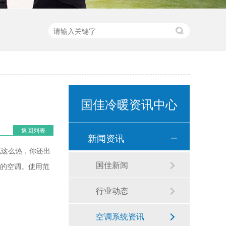
国佳冷暖资讯中心
返回列表
新闻资讯
气这么热，你还出
国佳新闻
己的空调。使用范
行业动态
空调系统资讯