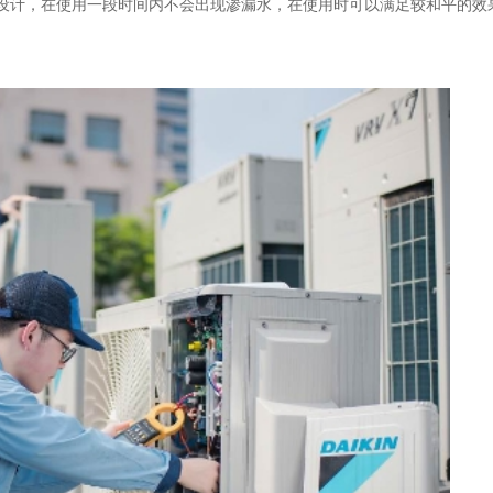
设计，在使用一段时间内不会出现渗漏水，在使用时可以满足较和平的效