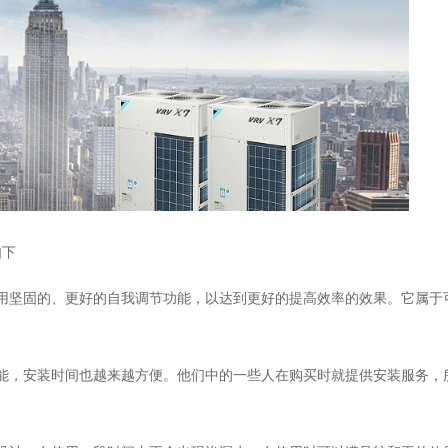
如下
用坚固的、更好的自我调节功能，以达到更好的提高效率的效果。它属于
能，安装时间也越来越方便。他们中的一些人在购买时就提供安装服务，