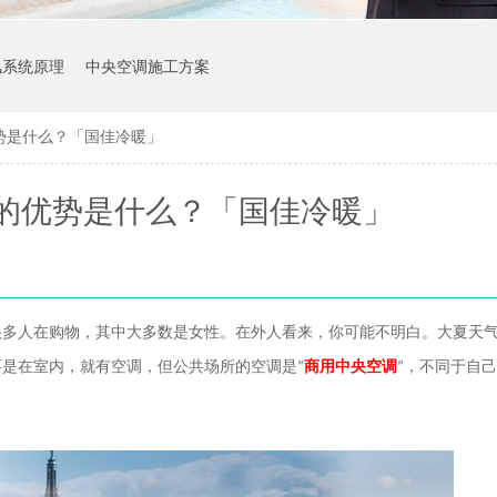
风系统原理
中央空调施工方案
势是什么？「国佳冷暖」
的优势是什么？「国佳冷暖」
很多人在购物，其中大多数是女性。在外人看来，你可能不明白。大夏天
要是在室内，就有空调，但公共场所的空调是
“
商用中央空调
”，不同于自