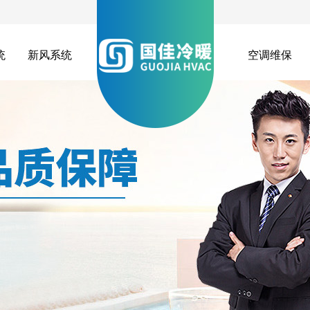
统
新风系统
空调维保