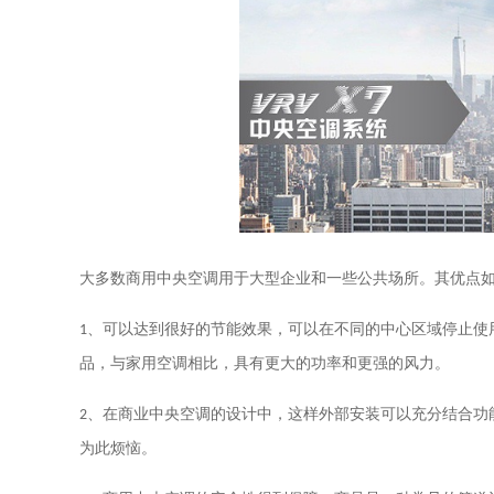
大多数商用中央空调用于大型企业和一些公共场所。其优点
1
、
可以达到很好的节能效果，可以在不同的中心区域停止使
品，与家用空调相比，具有更大的功率和更强的风力。
2
、
在商业中央空调的设计中，这样外部安装可以充分结合功
为此烦恼。