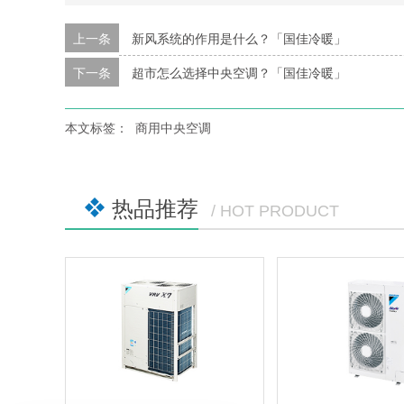
上一条
新风系统的作用是什么？「国佳冷暖」
下一条
超市怎么选择中央空调？「国佳冷暖」
本文标签：
商用中央空调
热品推荐
/ HOT PRODUCT