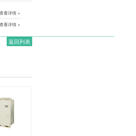
查看详情 +
查看详情 +
返回列表