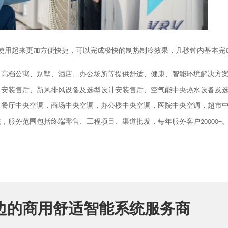
使用起来更加方便快捷，可以完成极快的制热制冷效果，几秒钟内基本完
、高档公寓、别墅、酒店、办公场所等提供舒适、健康、智能环境解决方
计安装售后、新风排风设备及选型设计安装售后、空气能中央热水设备及
，餐厅中央空调，商场中央空调，办公楼中央空调，医院中央空调，超市
统，服务范围包括终端零售、工程项目、渠道批发，每年服务客户
20000+
边的商用舒适智能系统服务商