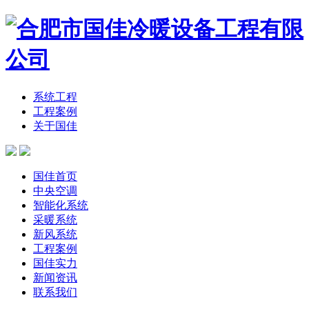
系统工程
工程案例
关于国佳
国佳首页
中央空调
智能化系统
采暖系统
新风系统
工程案例
国佳实力
新闻资讯
联系我们