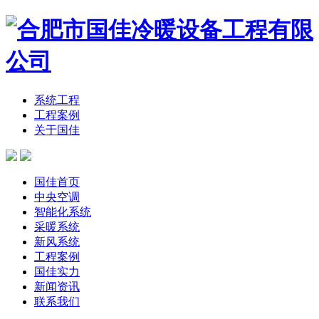
系统工程
工程案例
关于国佳
国佳首页
中央空调
智能化系统
采暖系统
新风系统
工程案例
国佳实力
新闻资讯
联系我们