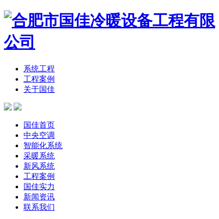
系统工程
工程案例
关于国佳
国佳首页
中央空调
智能化系统
采暖系统
新风系统
工程案例
国佳实力
新闻资讯
联系我们