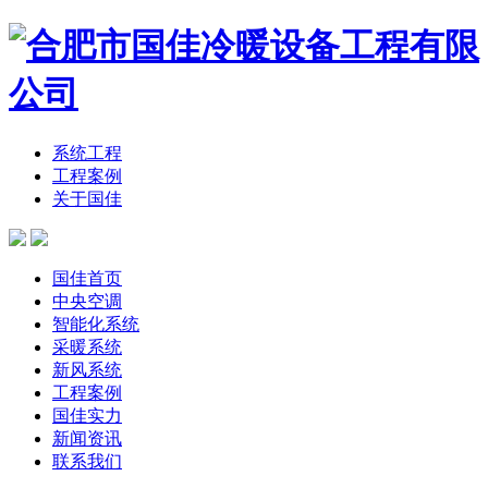
系统工程
工程案例
关于国佳
国佳首页
中央空调
智能化系统
采暖系统
新风系统
工程案例
国佳实力
新闻资讯
联系我们