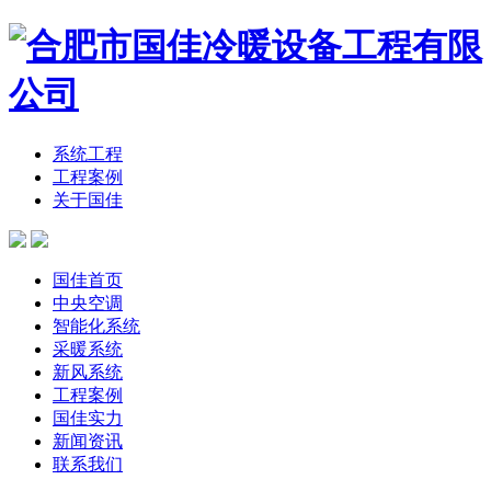
系统工程
工程案例
关于国佳
国佳首页
中央空调
智能化系统
采暖系统
新风系统
工程案例
国佳实力
新闻资讯
联系我们